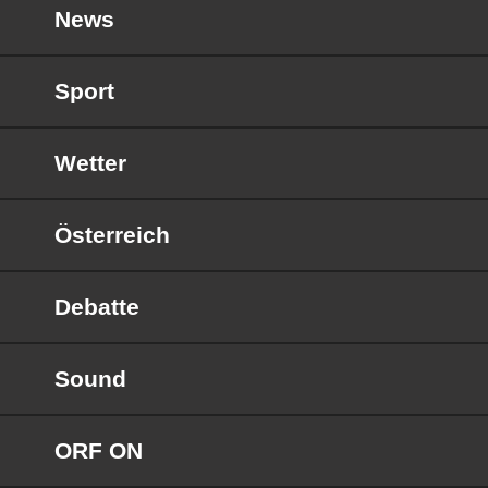
News
Sport
Wetter
Österreich
Debatte
Sound
ORF ON