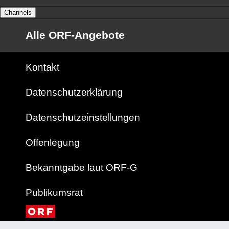
Channels
Alle ORF-Angebote
Kontakt
Datenschutzerklärung
Datenschutzeinstellungen
Offenlegung
Bekanntgabe laut ORF-G
Publikumsrat