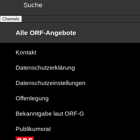
Suche
Channels
Alle ORF-Angebote
Kontakt
Datenschutzerklärung
Datenschutzeinstellungen
Offenlegung
Bekanntgabe laut ORF-G
Publikumsrat