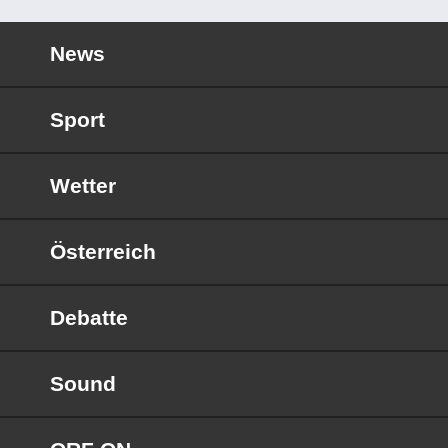
News
Sport
Wetter
Österreich
Debatte
Sound