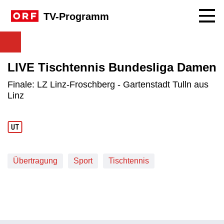
Navig
TV-Programm
LIVE Tischtennis Bundesliga Damen
Finale: LZ Linz-Froschberg - Gartenstadt Tulln aus
Linz
Übertragung
Sport
Tischtennis