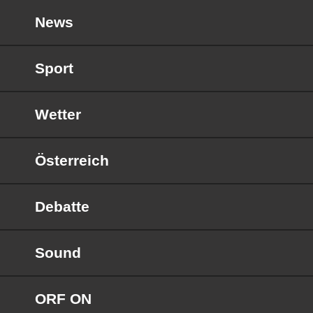
News
Sport
Wetter
Österreich
Debatte
Sound
ORF ON