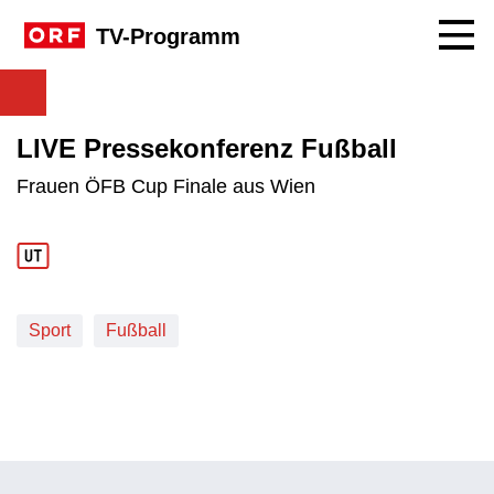
Navig
TV-Programm
LIVE Pressekonferenz Fußball
Frauen ÖFB Cup Finale aus Wien
Sport
Fußball