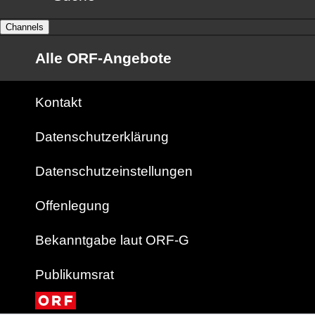
Channels
Alle ORF-Angebote
Kontakt
Datenschutzerklärung
Datenschutzeinstellungen
Offenlegung
Bekanntgabe laut ORF-G
Publikumsrat