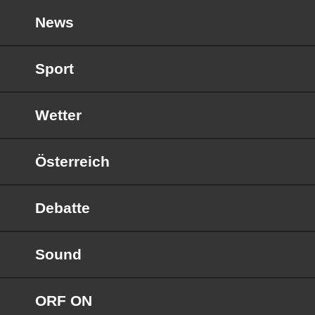
News
Sport
Wetter
Österreich
Debatte
Sound
ORF ON