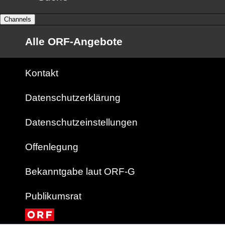
Channels
Alle ORF-Angebote
Kontakt
Datenschutzerklärung
Datenschutzeinstellungen
Offenlegung
Bekanntgabe laut ORF-G
Publikumsrat