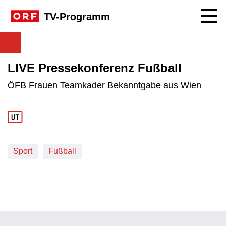
Navig
TV-Programm
LIVE Pressekonferenz Fußball
ÖFB Frauen Teamkader Bekanntgabe aus Wien
Sport
Fußball