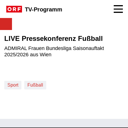
Navig
TV-Programm
LIVE Pressekonferenz Fußball
ADMIRAL Frauen Bundesliga Saisonauftakt
2025/2026 aus Wien
Sport
Fußball