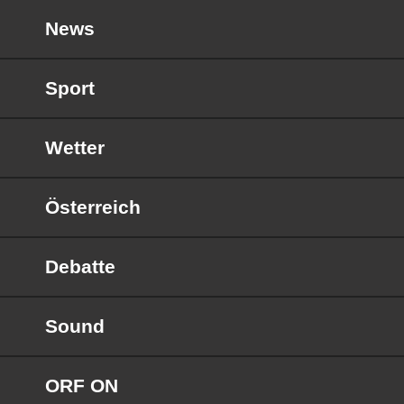
News
Sport
Wetter
Österreich
Debatte
Sound
ORF ON