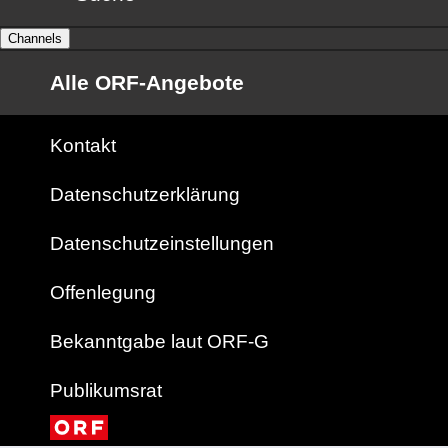
Channels
Alle ORF-Angebote
Kontakt
Datenschutzerklärung
Datenschutzeinstellungen
Offenlegung
Bekanntgabe laut ORF-G
Publikumsrat