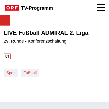
Navig
TV-Programm
LIVE Fußball ADMIRAL 2. Liga
29. Runde - Konferenzschaltung
Sport
Fußball