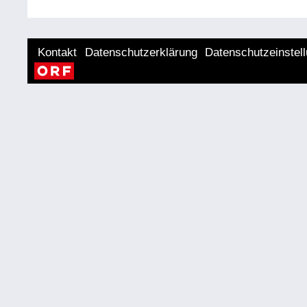
Kontakt
Datenschutzerklärung
Datenschutzeinstel