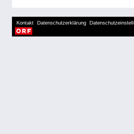
Kontakt
Datenschutzerklärung
Datenschutzeinstel