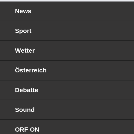
News
Sport
Wetter
Österreich
Debatte
Sound
ORF ON