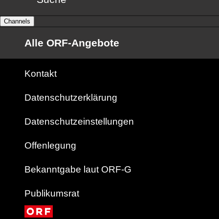
Channels
Alle ORF-Angebote
Kontakt
Datenschutzerklärung
Datenschutzeinstellungen
Offenlegung
Bekanntgabe laut ORF-G
Publikumsrat