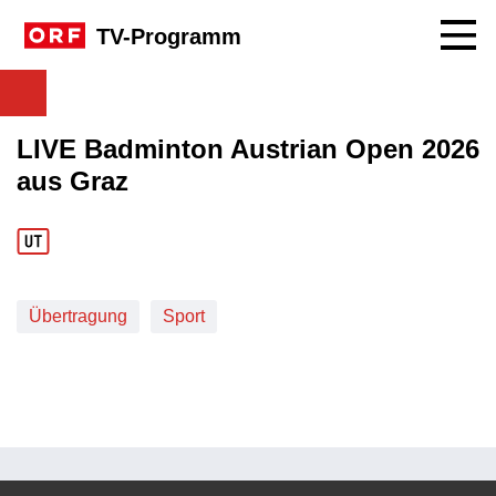
Navig
TV-Programm
LIVE Badminton Austrian Open 2026
aus Graz
Übertragung
Sport