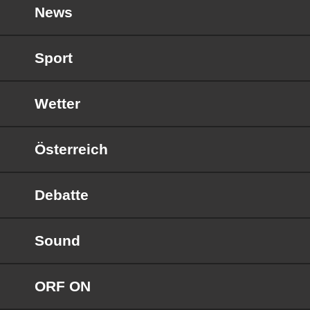
News
Sport
Wetter
Österreich
Debatte
Sound
ORF ON