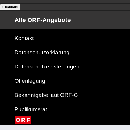
Channels
Alle ORF-Angebote
Kontakt
Datenschutzerklärung
Datenschutzeinstellungen
Offenlegung
Bekanntgabe laut ORF-G
Publikumsrat