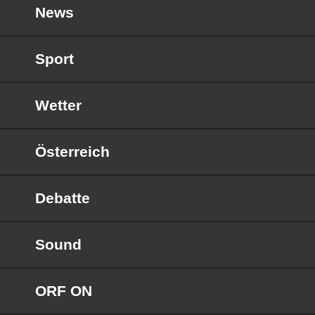
News
Sport
Wetter
Österreich
Debatte
Sound
ORF ON