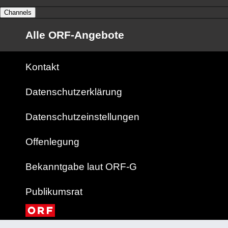
Channels
Alle ORF-Angebote
Kontakt
Datenschutzerklärung
Datenschutzeinstellungen
Offenlegung
Bekanntgabe laut ORF-G
Publikumsrat