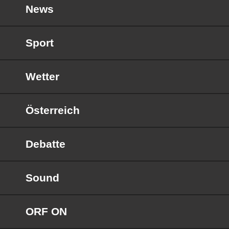
News
Sport
Wetter
Österreich
Debatte
Sound
ORF ON