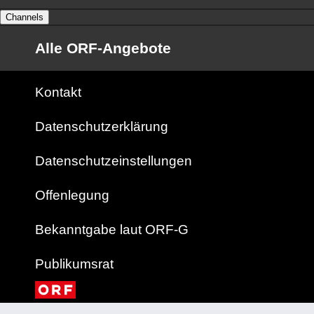
Channels
Alle ORF-Angebote
Kontakt
Datenschutzerklärung
Datenschutzeinstellungen
Offenlegung
Bekanntgabe laut ORF-G
Publikumsrat