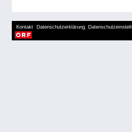
Kontakt
Datenschutzerklärung
Datenschutzeinstel