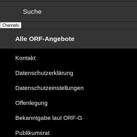
Suche
Channels
Alle ORF-Angebote
Kontakt
Datenschutzerklärung
Datenschutzeinstellungen
Offenlegung
Bekanntgabe laut ORF-G
Publikumsrat