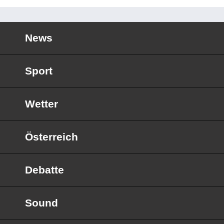
News
Sport
Wetter
Österreich
Debatte
Sound