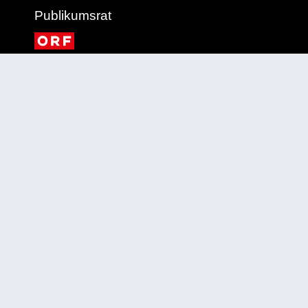
Publikumsrat