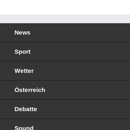
News
Sport
Wetter
Österreich
Debatte
Sound