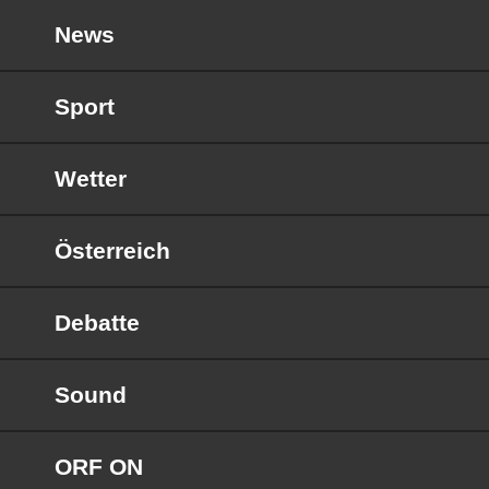
News
Sport
Wetter
Österreich
Debatte
Sound
ORF ON