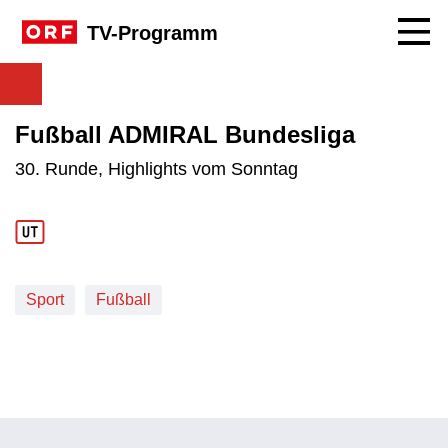
Navig
TV-Programm
Fußball ADMIRAL Bundesliga
30. Runde, Highlights vom Sonntag
Sport
Fußball