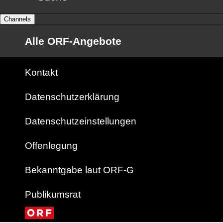
Channels
Alle ORF-Angebote
Kontakt
Datenschutzerklärung
Datenschutzeinstellungen
Offenlegung
Bekanntgabe laut ORF-G
Publikumsrat