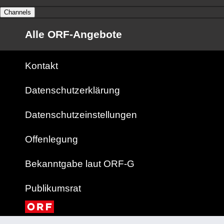
Channels
Alle ORF-Angebote
Kontakt
Datenschutzerklärung
Datenschutzeinstellungen
Offenlegung
Bekanntgabe laut ORF-G
Publikumsrat