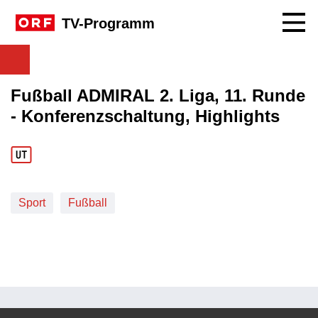
Navig
TV-Programm
Fußball ADMIRAL 2. Liga, 11. Runde
- Konferenzschaltung, Highlights
Sport
Fußball