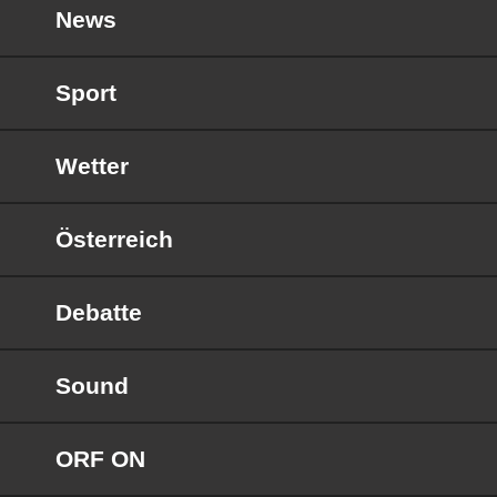
News
Sport
Wetter
Österreich
Debatte
Sound
ORF ON