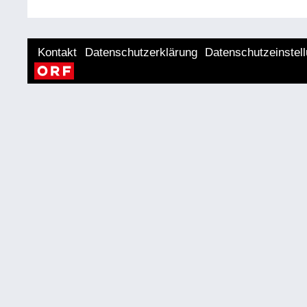
Kontakt
Datenschutzerklärung
Datenschutzeinstel