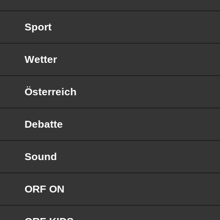
Sport
Wetter
Österreich
Debatte
Sound
ORF ON