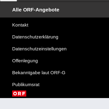
Alle ORF-Angebote
Kontakt
Datenschutzerklärung
Datenschutzeinstellungen
Offenlegung
Bekanntgabe laut ORF-G
Publikumsrat