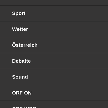
Sport
Wetter
Österreich
Debatte
Sound
ORF ON