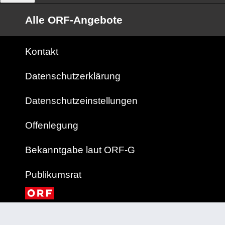
Alle ORF-Angebote
Kontakt
Datenschutzerklärung
Datenschutzeinstellungen
Offenlegung
Bekanntgabe laut ORF-G
Publikumsrat