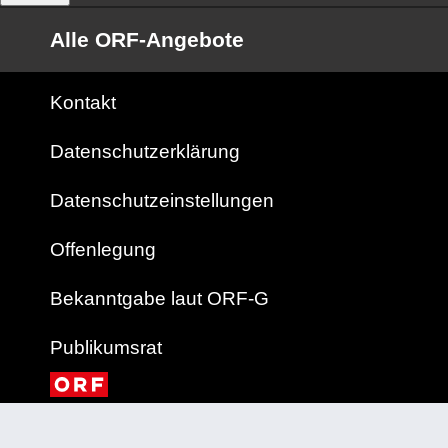
Alle ORF-Angebote
Kontakt
Datenschutzerklärung
Datenschutzeinstellungen
Offenlegung
Bekanntgabe laut ORF-G
Publikumsrat