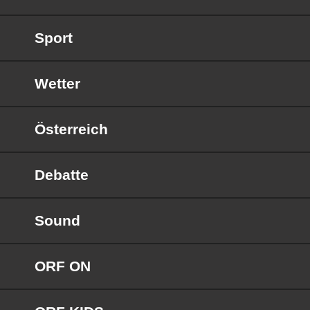
Sport
Wetter
Österreich
Debatte
Sound
ORF ON