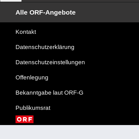
Alle ORF-Angebote
Kontakt
Datenschutzerklärung
Datenschutzeinstellungen
Offenlegung
Bekanntgabe laut ORF-G
Publikumsrat