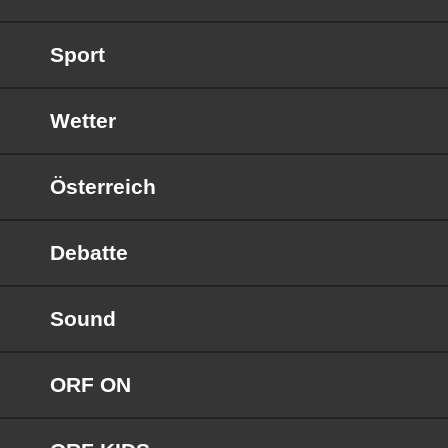
Sport
Wetter
Österreich
Debatte
Sound
ORF ON