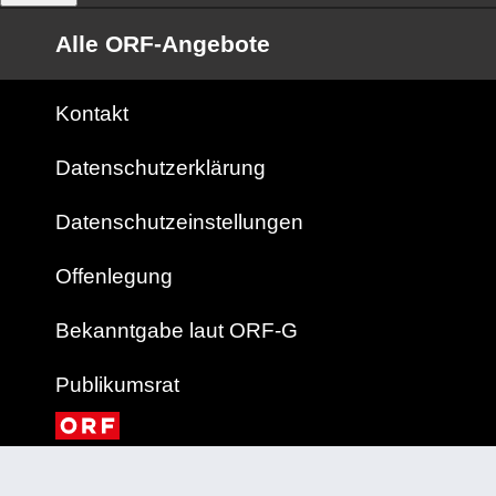
Alle ORF-Angebote
Kontakt
Datenschutzerklärung
Datenschutzeinstellungen
Offenlegung
Bekanntgabe laut ORF-G
Publikumsrat