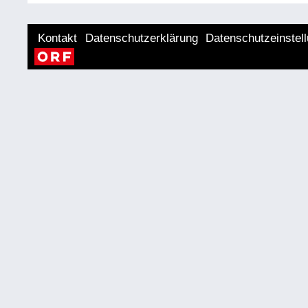
Kontakt
Datenschutzerklärung
Datenschutzeinstel