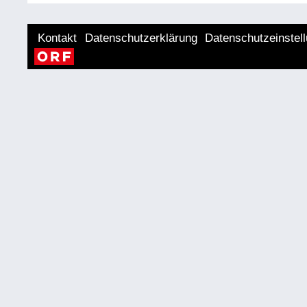
Kontakt
Datenschutzerklärung
Datenschutzeinstel