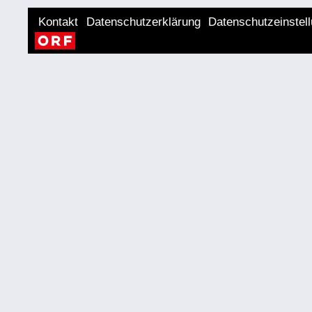
Kontakt
Datenschutzerklärung
Datenschutzeinstel