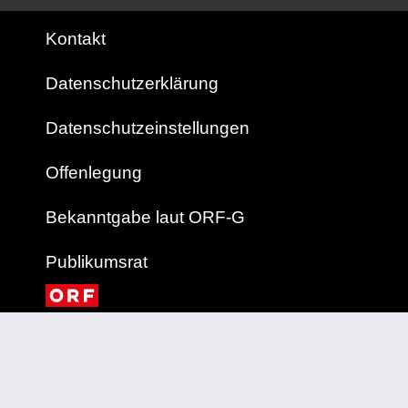
Kontakt
Datenschutzerklärung
Datenschutzeinstellungen
Offenlegung
Bekanntgabe laut ORF-G
Publikumsrat