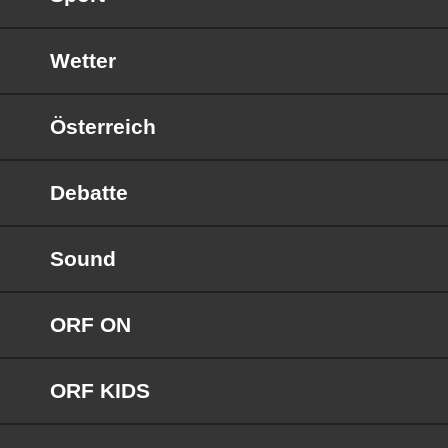
Wetter
Österreich
Debatte
Sound
ORF ON
ORF KIDS