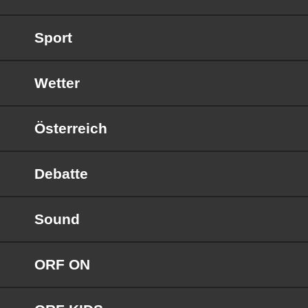
Sport
Wetter
Österreich
Debatte
Sound
ORF ON