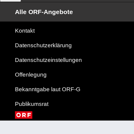
Alle ORF-Angebote
Kontakt
Datenschutzerklärung
Datenschutzeinstellungen
Offenlegung
Bekanntgabe laut ORF-G
Publikumsrat