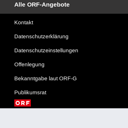
Alle ORF-Angebote
Kontakt
Datenschutzerklärung
Datenschutzeinstellungen
Offenlegung
Bekanntgabe laut ORF-G
Publikumsrat