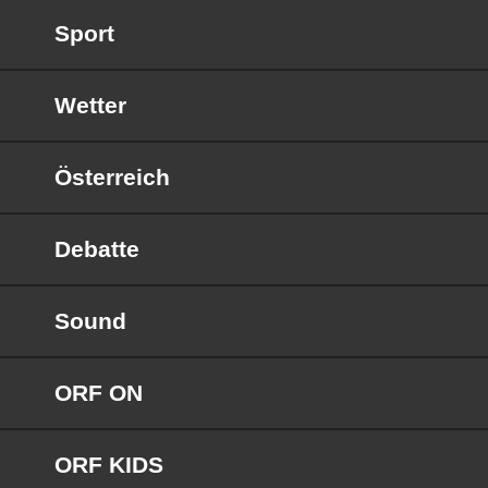
Sport
Wetter
Österreich
Debatte
Sound
ORF ON
ORF KIDS