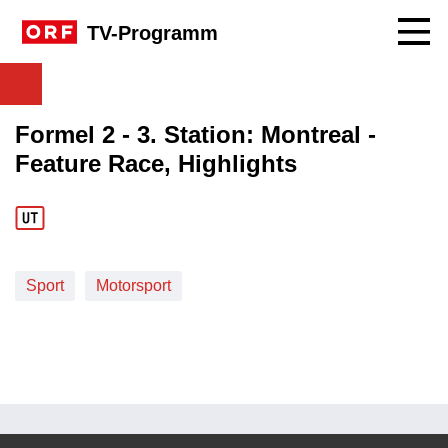
Navig
TV-Programm
Formel 2 - 3. Station: Montreal -
Feature Race, Highlights
Sport
Motorsport