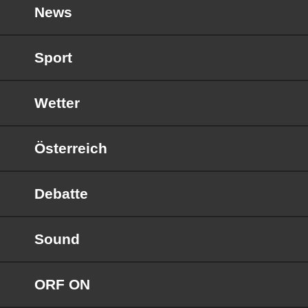
News
Sport
Wetter
Österreich
Debatte
Sound
ORF ON