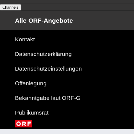
Channels
Alle ORF-Angebote
Kontakt
Datenschutzerklärung
Datenschutzeinstellungen
Offenlegung
Bekanntgabe laut ORF-G
Publikumsrat