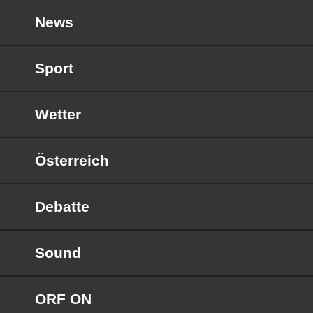
News
Sport
Wetter
Österreich
Debatte
Sound
ORF ON