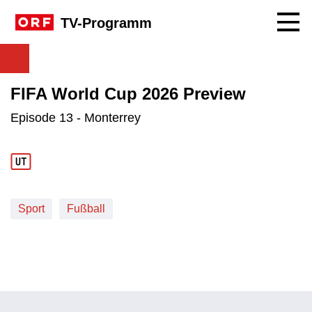
Navig
TV-Programm
FIFA World Cup 2026 Preview
Episode 13 - Monterrey
Sport
Fußball