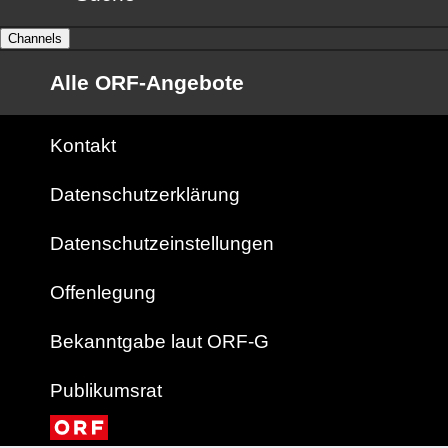
Channels
Alle ORF-Angebote
Kontakt
Datenschutzerklärung
Datenschutzeinstellungen
Offenlegung
Bekanntgabe laut ORF-G
Publikumsrat