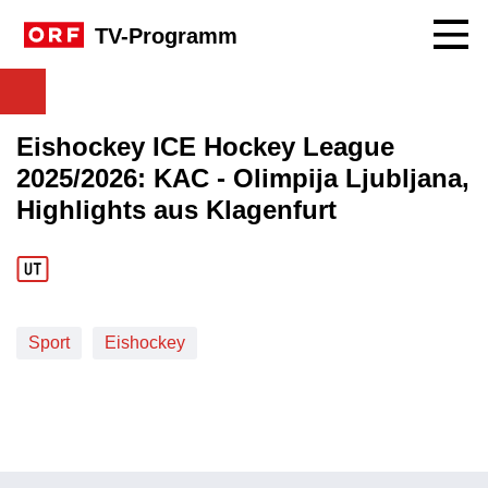
Navig
TV-Programm
Eishockey ICE Hockey League
2025/2026: KAC - Olimpija Ljubljana,
Highlights aus Klagenfurt
Sport
Eishockey