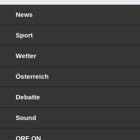
News
Sport
Wetter
Österreich
Debatte
Sound
ORF ON