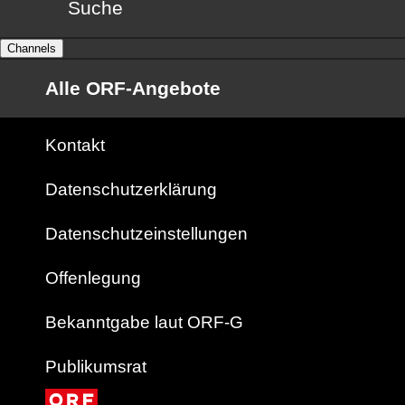
Suche
Channels
Alle ORF-Angebote
Kontakt
Datenschutzerklärung
Datenschutzeinstellungen
Offenlegung
Bekanntgabe laut ORF-G
Publikumsrat