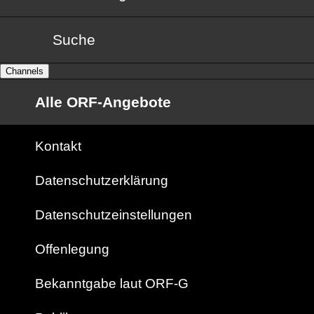
Suche
Channels
Alle ORF-Angebote
Kontakt
Datenschutzerklärung
Datenschutzeinstellungen
Offenlegung
Bekanntgabe laut ORF-G