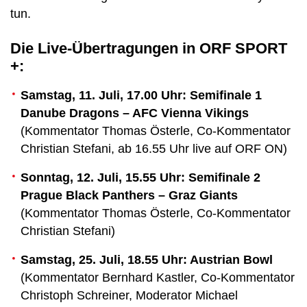
tun.
Die Live-Übertragungen in ORF SPORT
+:
Samstag, 11. Juli, 17.00 Uhr: Semifinale 1
Danube Dragons – AFC Vienna Vikings
(Kommentator Thomas Österle, Co-Kommentator
Christian Stefani, ab 16.55 Uhr live auf ORF ON)
Sonntag, 12. Juli, 15.55 Uhr: Semifinale 2
Prague Black Panthers – Graz Giants
(Kommentator Thomas Österle, Co-Kommentator
Christian Stefani)
Samstag, 25. Juli, 18.55 Uhr: Austrian Bowl
(Kommentator Bernhard Kastler, Co-Kommentator
Christoph Schreiner, Moderator Michael