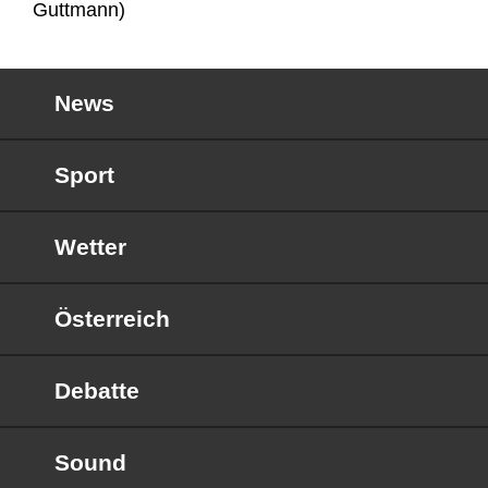
Guttmann)
News
Sport
Wetter
Österreich
Debatte
Sound