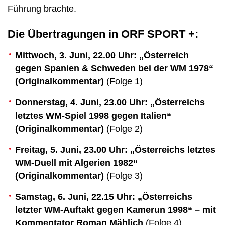
Führung brachte.
Die Übertragungen in ORF SPORT +:
Mittwoch, 3. Juni, 22.00 Uhr: „Österreich
gegen Spanien & Schweden bei der WM 1978“
(Originalkommentar)
(Folge 1)
Donnerstag, 4. Juni, 23.00 Uhr: „Österreichs
letztes WM-Spiel 1998 gegen Italien“
(Originalkommentar)
(Folge 2)
Freitag, 5. Juni, 23.00 Uhr: „Österreichs letztes
WM-Duell mit Algerien 1982“
(Originalkommentar)
(Folge 3)
Samstag, 6. Juni, 22.15 Uhr: „Österreichs
letzter WM-Auftakt gegen Kamerun 1998“ – mit
Kommentator Roman Mählich
(Folge 4)