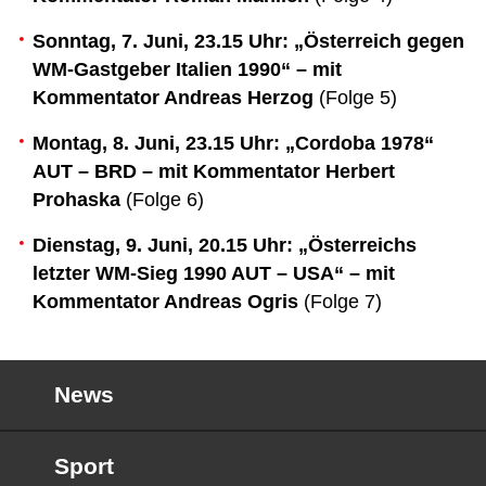
Sonntag, 7. Juni, 23.15 Uhr: „Österreich gegen
WM-Gastgeber Italien 1990“ – mit
Kommentator Andreas Herzog
(Folge 5)
Montag, 8. Juni, 23.15 Uhr: „Cordoba 1978“
AUT – BRD – mit Kommentator Herbert
Prohaska
(Folge 6)
Dienstag, 9. Juni, 20.15 Uhr: „Österreichs
letzter WM-Sieg 1990 AUT – USA“ – mit
Kommentator Andreas Ogris
(Folge 7)
News
Sport