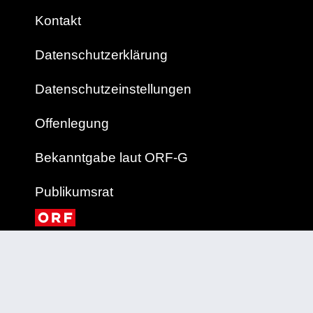
Kontakt
Datenschutzerklärung
Datenschutzeinstellungen
Offenlegung
Bekanntgabe laut ORF-G
Publikumsrat