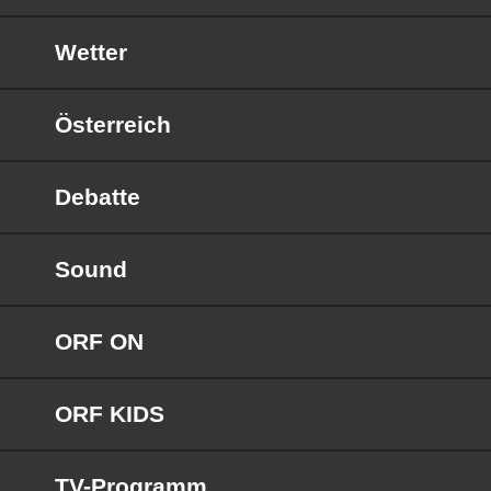
Wetter
Österreich
Debatte
Sound
ORF ON
ORF KIDS
TV-Programm