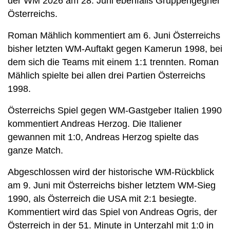
der WM 2026 am 28. Juni ebenfalls Gruppengegner
Österreichs.
Roman Mählich kommentiert am 6. Juni Österreichs
bisher letzten WM-Auftakt gegen Kamerun 1998, bei
dem sich die Teams mit einem 1:1 trennten. Roman
Mählich spielte bei allen drei Partien Österreichs
1998.
Österreichs Spiel gegen WM-Gastgeber Italien 1990
kommentiert Andreas Herzog. Die Italiener
gewannen mit 1:0, Andreas Herzog spielte das
ganze Match.
Abgeschlossen wird der historische WM-Rückblick
am 9. Juni mit Österreichs bisher letztem WM-Sieg
1990, als Österreich die USA mit 2:1 besiegte.
Kommentiert wird das Spiel von Andreas Ogris, der
Österreich in der 51. Minute in Unterzahl mit 1:0 in