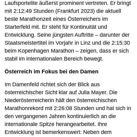
Laufsportelite äußerst prominent vertreten. Er bringt
mit 2:12:49 Stunden (Frankfurt 2023) die aktuell
beste Marathonzeit eines Österreichers im
Starterfeld mit. Er steht für Kontinuität und
Entwicklung. Seine jüngsten Auftritte – darunter der
Staatsmeistertitel im Vorjahr in Linz und die 2:15:30
beim Kopenhagen Marathon – zeigen, dass er sich
stabil im internationalen Bereich bewegt.
Österreich im Fokus bei den Damen
Im Damenfeld richtet sich der Blick aus
österreichischer Sicht klar auf Julia Mayer. Die
Niederösterreicherin hält den österreichischen
Marathonrekord mit 2:26:08 Stunden und hat sich in
den vergangenen Jahren kontinuierlich an die
internationale Spitze herangearbeitet. Ihre
Entwicklung ist bemerkenswert: Neben dem