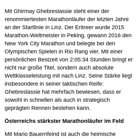
Mit Ghirmay Ghebreslassie steht einer der
renommiertesten Marathonläufer der letzten Jahre
an der Startlinie in Linz. Der Eritreer wurde 2015
Marathon-Weltmeister in Peking, gewann 2016 den
New York City Marathon und belegte bei den
Olympischen Spielen in Rio Rang vier. Mit einer
persönlichen Bestzeit von 2:05:34 Stunden bringt er
nicht nur große Titel, sondern auch absolute
Weltklasseleistung mit nach Linz. Seine Stärke liegt
insbesondere in seiner taktischen Reife:
Ghebreslassie hat mehrfach bewiesen, dass er
sowohl in schnellen als auch in strategisch
geprägten Rennen bestehen kann.
Österreichs stärkster Marathonläufer im Feld
Mit Mario Bauernfeind ist auch die heimische