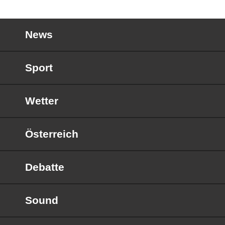
News
Sport
Wetter
Österreich
Debatte
Sound