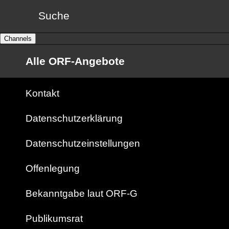
Suche
Channels
Alle ORF-Angebote
Kontakt
Datenschutzerklärung
Datenschutzeinstellungen
Offenlegung
Bekanntgabe laut ORF-G
Publikumsrat