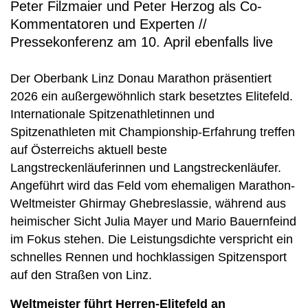
Peter Filzmaier und Peter Herzog als Co-
Kommentatoren und Experten //
Pressekonferenz am 10. April ebenfalls live
Der Oberbank Linz Donau Marathon präsentiert
2026 ein außergewöhnlich stark besetztes Elitefeld.
Internationale Spitzenathletinnen und
Spitzenathleten mit Championship-Erfahrung treffen
auf Österreichs aktuell beste
Langstreckenläuferinnen und Langstreckenläufer.
Angeführt wird das Feld vom ehemaligen Marathon-
Weltmeister Ghirmay Ghebreslassie, während aus
heimischer Sicht Julia Mayer und Mario Bauernfeind
im Fokus stehen. Die Leistungsdichte verspricht ein
schnelles Rennen und hochklassigen Spitzensport
auf den Straßen von Linz.
Weltmeister führt Herren-Elitefeld an