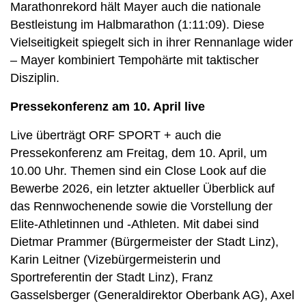
Marathonrekord hält Mayer auch die nationale
Bestleistung im Halbmarathon (1:11:09). Diese
Vielseitigkeit spiegelt sich in ihrer Rennanlage wider
– Mayer kombiniert Tempohärte mit taktischer
Disziplin.
Pressekonferenz am 10. April live
Live überträgt ORF SPORT + auch die
Pressekonferenz am Freitag, dem 10. April, um
10.00 Uhr. Themen sind ein Close Look auf die
Bewerbe 2026, ein letzter aktueller Überblick auf
das Rennwochenende sowie die Vorstellung der
Elite-Athletinnen und -Athleten. Mit dabei sind
Dietmar Prammer (Bürgermeister der Stadt Linz),
Karin Leitner (Vizebürgermeisterin und
Sportreferentin der Stadt Linz), Franz
Gasselsberger (Generaldirektor Oberbank AG), Axel