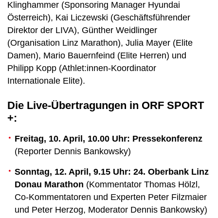
Klinghammer (Sponsoring Manager Hyundai
Österreich), Kai Liczewski (Geschäftsführender
Direktor der LIVA), Günther Weidlinger
(Organisation Linz Marathon), Julia Mayer (Elite
Damen), Mario Bauernfeind (Elite Herren) und
Philipp Kopp (Athlet:innen-Koordinator
Internationale Elite).
Die Live-Übertragungen in ORF SPORT
+:
Freitag, 10. April, 10.00 Uhr: Pressekonferenz
(Reporter Dennis Bankowsky)
Sonntag, 12. April, 9.15 Uhr: 24. Oberbank Linz
Donau Marathon
(Kommentator Thomas Hölzl,
Co-Kommentatoren und Experten Peter Filzmaier
und Peter Herzog, Moderator Dennis Bankowsky)