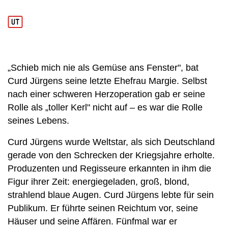
„Schieb mich nie als Gemüse ans Fenster", bat
Curd Jürgens seine letzte Ehefrau Margie. Selbst
nach einer schweren Herzoperation gab er seine
Rolle als „toller Kerl" nicht auf – es war die Rolle
seines Lebens.
Curd Jürgens wurde Weltstar, als sich Deutschland
gerade von den Schrecken der Kriegsjahre erholte.
Produzenten und Regisseure erkannten in ihm die
Figur ihrer Zeit: energiegeladen, groß, blond,
strahlend blaue Augen. Curd Jürgens lebte für sein
Publikum. Er führte seinen Reichtum vor, seine
Häuser und seine Affären. Fünfmal war er