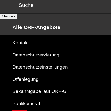
Suche
Channels
Alle ORF-Angebote
Kontakt
Datenschutzerklärung
Datenschutzeinstellungen
Offenlegung
Bekanntgabe laut ORF-G
Publikumsrat