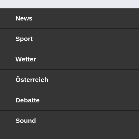
News
Sport
Wetter
Österreich
Debatte
Sound