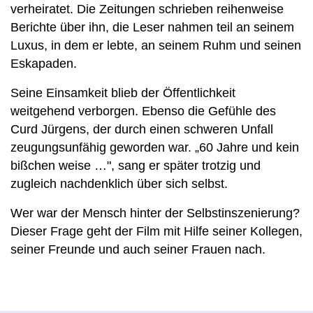
verheiratet. Die Zeitungen schrieben reihenweise
Berichte über ihn, die Leser nahmen teil an seinem
Luxus, in dem er lebte, an seinem Ruhm und seinen
Eskapaden.
Seine Einsamkeit blieb der Öffentlichkeit
weitgehend verborgen. Ebenso die Gefühle des
Curd Jürgens, der durch einen schweren Unfall
zeugungsunfähig geworden war. „60 Jahre und kein
bißchen weise …", sang er später trotzig und
zugleich nachdenklich über sich selbst.
Wer war der Mensch hinter der Selbstinszenierung?
Dieser Frage geht der Film mit Hilfe seiner Kollegen,
seiner Freunde und auch seiner Frauen nach.