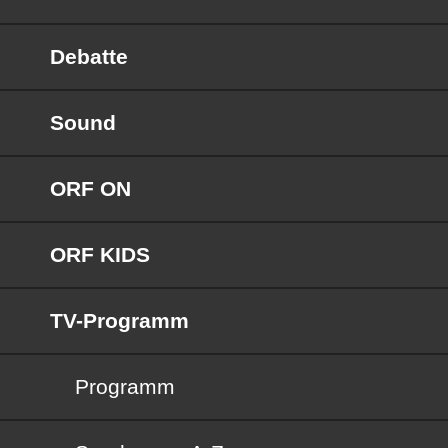
Debatte
Sound
ORF ON
ORF KIDS
TV-Programm
Programm