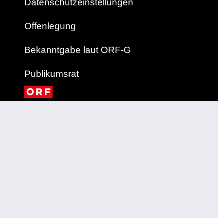
Datenschutzeinstellungen
Offenlegung
Bekanntgabe laut ORF-G
Publikumsrat