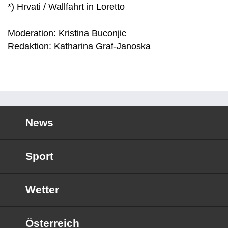
*) Hrvati / Wallfahrt in Loretto
Moderation: Kristina Buconjic
Redaktion: Katharina Graf-Janoska
News
Sport
Wetter
Österreich