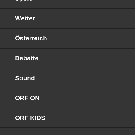
Wetter
Österreich
Debatte
Sound
ORF ON
ORF KIDS