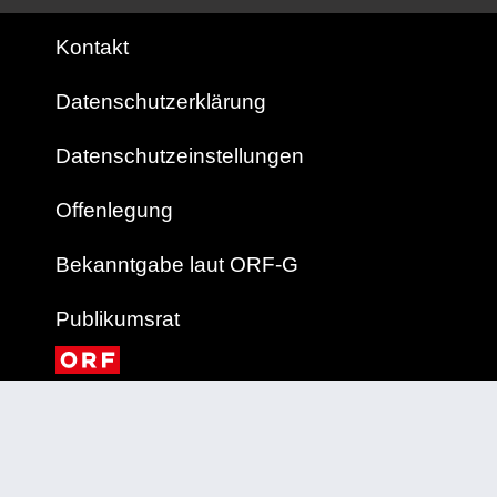
Kontakt
Datenschutzerklärung
Datenschutzeinstellungen
Offenlegung
Bekanntgabe laut ORF-G
Publikumsrat