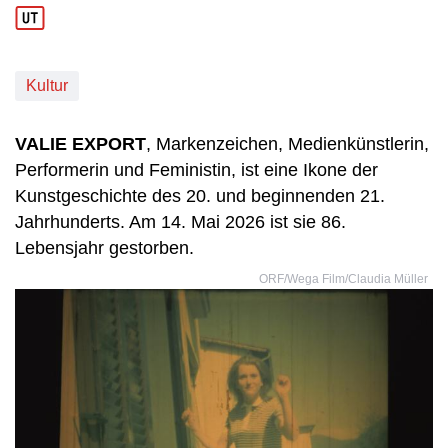
Kultur
VALIE EXPORT
, Markenzeichen, Medienkünstlerin,
Performerin und Feministin, ist eine Ikone der
Kunstgeschichte des 20. und beginnenden 21.
Jahrhunderts. Am 14. Mai 2026 ist sie 86.
Lebensjahr gestorben.
ORF/Wega Film/Claudia Müller