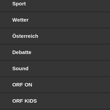
Sport
Wetter
Österreich
Debatte
Sound
ORF ON
ORF KIDS