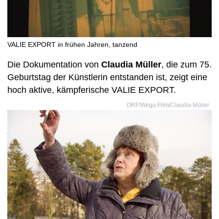
VALIE EXPORT in frühen Jahren, tanzend
Die Dokumentation von
Claudia Müller
, die zum 75.
Geburtstag der Künstlerin entstanden ist, zeigt eine
hoch aktive, kämpferische VALIE EXPORT.
ORF/Wega Film/Claudia Müller