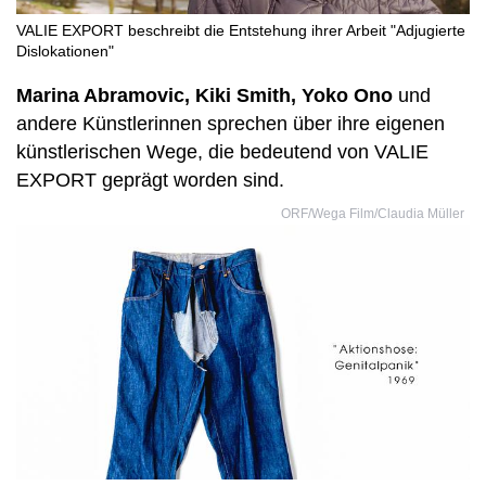
VALIE EXPORT beschreibt die Entstehung ihrer Arbeit "Adjugierte
Dislokationen"
Marina Abramovic, Kiki Smith, Yoko Ono
und
andere Künstlerinnen sprechen über ihre eigenen
künstlerischen Wege, die bedeutend von VALIE
EXPORT geprägt worden sind.
ORF/Wega Film/Claudia Müller