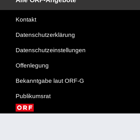
Kontakt
Datenschutzerklärung
Datenschutzeinstellungen
Offenlegung
Bekanntgabe laut ORF-G
Publikumsrat