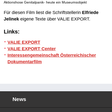
Aktionshose Genitalpanik- heute ein Museumsobjekt
Für diesen Film liest die Schriftstellerin
Elfriede
Jelinek
eigene Texte über VALIE EXPORT.
Links:
VALIE EXPORT
VALIE EXPORT Center
Interessengemeinschaft Österreichischer
Dokumentarfilm
News