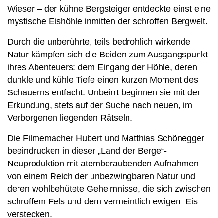
Wieser – der kühne Bergsteiger entdeckte einst eine
mystische Eishöhle inmitten der schroffen Bergwelt.
Durch die unberührte, teils bedrohlich wirkende
Natur kämpfen sich die Beiden zum Ausgangspunkt
ihres Abenteuers: dem Eingang der Höhle, deren
dunkle und kühle Tiefe einen kurzen Moment des
Schauerns entfacht. Unbeirrt beginnen sie mit der
Erkundung, stets auf der Suche nach neuen, im
Verborgenen liegenden Rätseln.
Die Filmemacher Hubert und Matthias Schönegger
beeindrucken in dieser „Land der Berge“-
Neuproduktion mit atemberaubenden Aufnahmen
von einem Reich der unbezwingbaren Natur und
deren wohlbehütete Geheimnisse, die sich zwischen
schroffem Fels und dem vermeintlich ewigem Eis
verstecken.