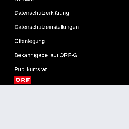
Datenschutzerklärung
Datenschutzeinstellungen
Offenlegung
Bekanntgabe laut ORF-G
Publikumsrat