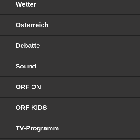
Wetter
Österreich
Debatte
Sound
ORF ON
ORF KIDS
TV-Programm