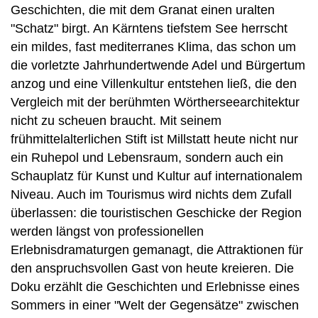
Geschichten, die mit dem Granat einen uralten
"Schatz" birgt. An Kärntens tiefstem See herrscht
ein mildes, fast mediterranes Klima, das schon um
die vorletzte Jahrhundertwende Adel und Bürgertum
anzog und eine Villenkultur entstehen ließ, die den
Vergleich mit der berühmten Wörtherseearchitektur
nicht zu scheuen braucht. Mit seinem
frühmittelalterlichen Stift ist Millstatt heute nicht nur
ein Ruhepol und Lebensraum, sondern auch ein
Schauplatz für Kunst und Kultur auf internationalem
Niveau. Auch im Tourismus wird nichts dem Zufall
überlassen: die touristischen Geschicke der Region
werden längst von professionellen
Erlebnisdramaturgen gemanagt, die Attraktionen für
den anspruchsvollen Gast von heute kreieren. Die
Doku erzählt die Geschichten und Erlebnisse eines
Sommers in einer "Welt der Gegensätze" zwischen