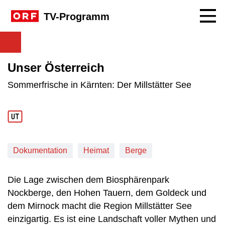
Navig
TV-Programm
Unser Österreich
Sommerfrische in Kärnten: Der Millstätter See
Dokumentation
Heimat
Berge
Die Lage zwischen dem Biosphärenpark
Nockberge, den Hohen Tauern, dem Goldeck und
dem Mirnock macht die Region Millstätter See
einzigartig. Es ist eine Landschaft voller Mythen und