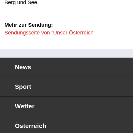
Berg und See.
Mehr zur Sendung:
Sendungsseite von "Unser Österreich"
News
Sport
Wetter
Österreich