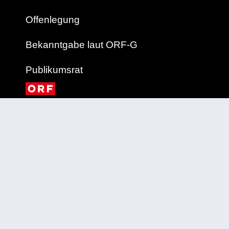
Offenlegung
Bekanntgabe laut ORF-G
Publikumsrat