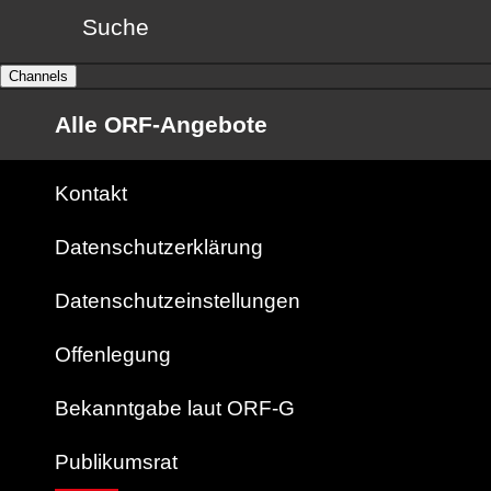
Suche
Channels
Alle ORF-Angebote
Kontakt
Datenschutzerklärung
Datenschutzeinstellungen
Offenlegung
Bekanntgabe laut ORF-G
Publikumsrat