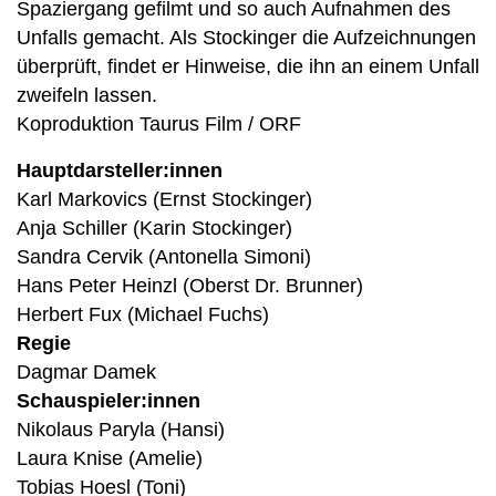
Spaziergang gefilmt und so auch Aufnahmen des
Unfalls gemacht. Als Stockinger die Aufzeichnungen
überprüft, findet er Hinweise, die ihn an einem Unfall
zweifeln lassen.
Koproduktion Taurus Film / ORF
Hauptdarsteller:innen
Karl Markovics (Ernst Stockinger)
Anja Schiller (Karin Stockinger)
Sandra Cervik (Antonella Simoni)
Hans Peter Heinzl (Oberst Dr. Brunner)
Herbert Fux (Michael Fuchs)
Regie
Dagmar Damek
Schauspieler:innen
Nikolaus Paryla (Hansi)
Laura Knise (Amelie)
Tobias Hoesl (Toni)