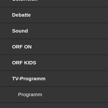
Debatte
Sound
ORF ON
ORF KIDS
TV-Programm
Programm