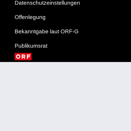
Datenschutzeinstellungen
Offenlegung
Bekanntgabe laut ORF-G
Publikumsrat