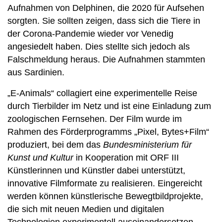
Aufnahmen von Delphinen, die 2020 für Aufsehen
sorgten. Sie sollten zeigen, dass sich die Tiere in
der Corona-Pandemie wieder vor Venedig
angesiedelt haben. Dies stellte sich jedoch als
Falschmeldung heraus. Die Aufnahmen stammten
aus Sardinien.
„E-Animals“ collagiert eine experimentelle Reise
durch Tierbilder im Netz und ist eine Einladung zum
zoologischen Fernsehen. Der Film wurde im
Rahmen des Förderprogramms „Pixel, Bytes+Film“
produziert, bei dem das
Bundesministerium für
Kunst und Kultur
in Kooperation mit ORF III
Künstlerinnen und Künstler dabei unterstützt,
innovative Filmformate zu realisieren. Eingereicht
werden können künstlerische Bewegtbildprojekte,
die sich mit neuen Medien und digitalen