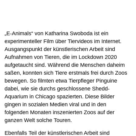
„E-Animals“ von Katharina Swoboda ist ein
experimenteller Film über Tiervideos im Internet.
Ausgangspunkt der künstlerischen Arbeit sind
Aufnahmen von Tieren, die im Lockdown 2020
aufgetaucht sind. Während die Menschen daheim
saßen, konnten sich Tiere erstmals frei durch Zoos
bewegen. So filmten etwa Tierpfleger Pinguine
dabei, wie sie durchs geschlossene Shedd-
Aquarium in Chicago spazierten. Diese Bilder
gingen in sozialen Medien viral und in den
folgenden Monaten inszenierten Zoos auf der
ganzen Welt solche Touren.
Ebenfalls Teil der künstlerischen Arbeit sind