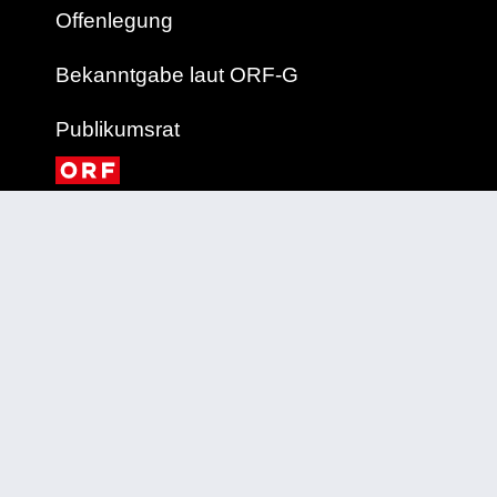
Offenlegung
Bekanntgabe laut ORF-G
Publikumsrat