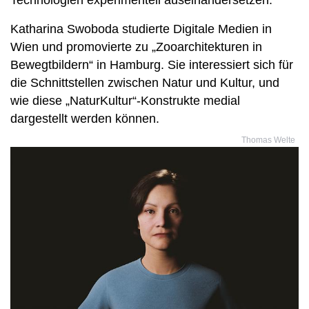
Technologien experimentell auseinandersetzen.
Katharina Swoboda studierte Digitale Medien in
Wien und promovierte zu „Zooarchitekturen in
Bewegtbildern“ in Hamburg. Sie interessiert sich für
die Schnittstellen zwischen Natur und Kultur, und
wie diese „NaturKultur“-Konstrukte medial
dargestellt werden können.
Thomas Welte