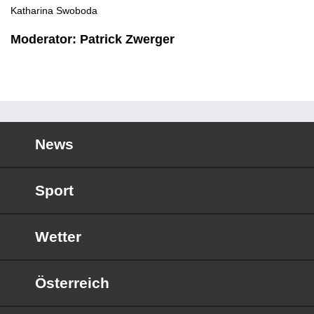
Katharina Swoboda
Moderator: Patrick Zwerger
News
Sport
Wetter
Österreich