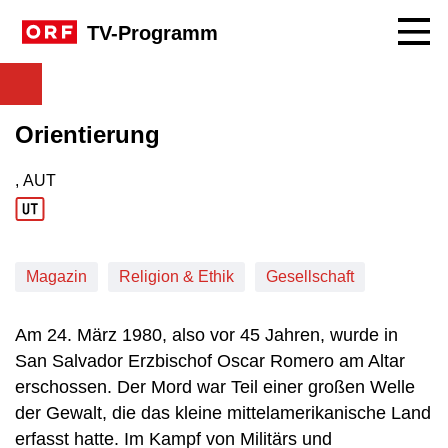
Navig
TV-Programm
Orientierung
, AUT
Produktionsland: AUT
Magazin
Religion & Ethik
Gesellschaft
Am 24. März 1980, also vor 45 Jahren, wurde in
San Salvador Erzbischof Oscar Romero am Altar
erschossen. Der Mord war Teil einer großen Welle
der Gewalt, die das kleine mittelamerikanische Land
erfasst hatte. Im Kampf von Militärs und