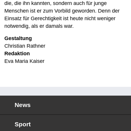
die, die ihn kannten, sondern auch für junge
Menschen ist er zum Vorbild geworden. Denn der
Einsatz für Gerechtigkeit ist heute nicht weniger
notwendig, als er damals war.
Gestaltung
Christian Rathner
Redaktion
Eva Maria Kaiser
News
Sport