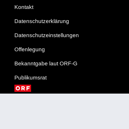
Kontakt
Datenschutzerklärung
Datenschutzeinstellungen
Offenlegung
Bekanntgabe laut ORF-G
Publikumsrat