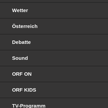
Wetter
Österreich
Debatte
Sound
ORF ON
ORF KIDS
TV-Programm