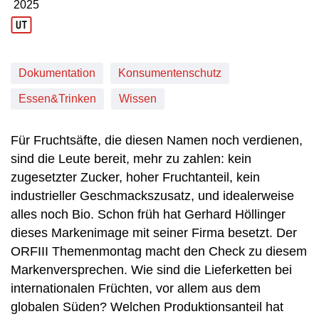
2025
Produktionsjahr: 2025
Dokumentation
Konsumentenschutz
Essen&Trinken
Wissen
Für Fruchtsäfte, die diesen Namen noch verdienen,
sind die Leute bereit, mehr zu zahlen: kein
zugesetzter Zucker, hoher Fruchtanteil, kein
industrieller Geschmackszusatz, und idealerweise
alles noch Bio. Schon früh hat Gerhard Höllinger
dieses Markenimage mit seiner Firma besetzt. Der
ORFIII Themenmontag macht den Check zu diesem
Markenversprechen. Wie sind die Lieferketten bei
internationalen Früchten, vor allem aus dem
globalen Süden? Welchen Produktionsanteil hat