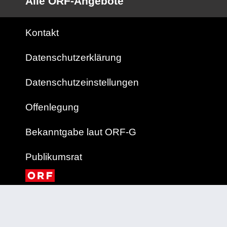
Alle ORF-Angebote
Kontakt
Datenschutzerklärung
Datenschutzeinstellungen
Offenlegung
Bekanntgabe laut ORF-G
Publikumsrat