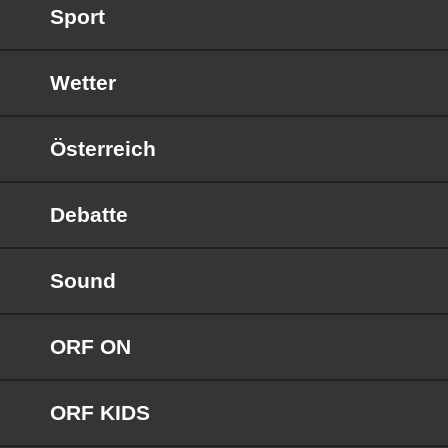
Sport
Wetter
Österreich
Debatte
Sound
ORF ON
ORF KIDS