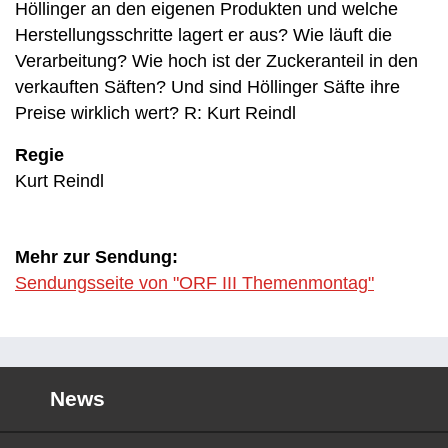
Höllinger an den eigenen Produkten und welche
Herstellungsschritte lagert er aus? Wie läuft die
Verarbeitung? Wie hoch ist der Zuckeranteil in den
verkauften Säften? Und sind Höllinger Säfte ihre
Preise wirklich wert? R: Kurt Reindl
Regie
Kurt Reindl
Mehr zur Sendung:
Sendungsseite von "ORF III Themenmontag"
News