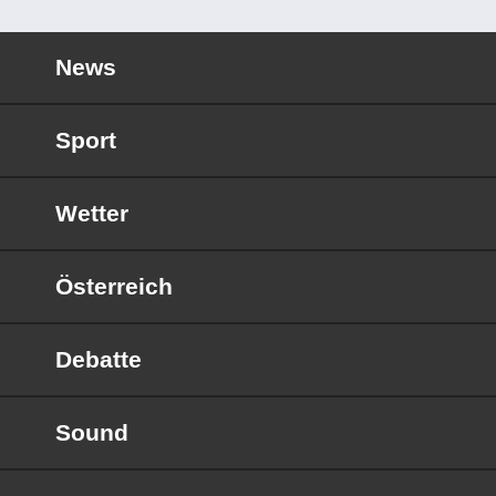
News
Sport
Wetter
Österreich
Debatte
Sound