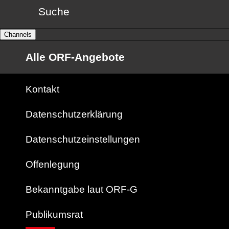
Suche
Channels
Alle ORF-Angebote
Kontakt
Datenschutzerklärung
Datenschutzeinstellungen
Offenlegung
Bekanntgabe laut ORF-G
Publikumsrat