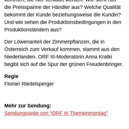
die Preisspanne der Händler aus? Welche Qualität
bekommt der Kunde beziehungsweise die Kundin?
Und wie sehen die Produktionsbedingungen in den
Produktionsländern aus?
Der Löwenanteil der Zimmerpflanzen, die in
Österreich zum Verkauf kommen, stammt aus den
Niederlanden. ORF III-Moderatorin Anna Kratki
begibt sich auf die Spur der grünen Freudenbringer.
Regie
Florian Riedelsperger
Mehr zur Sendung:
Sendungsseite von "ORF III Themenmontag"