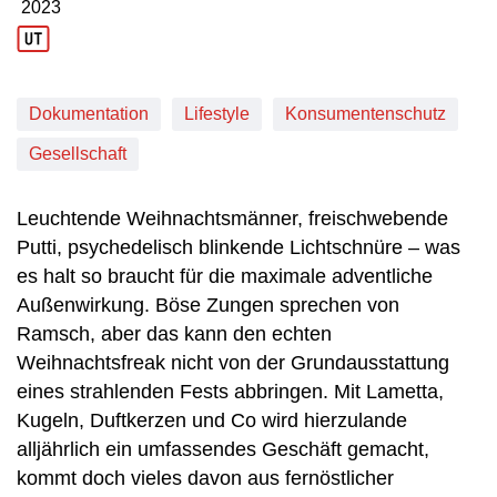
2023
Produktionsjahr: 2023
Dokumentation
Lifestyle
Konsumentenschutz
Gesellschaft
Leuchtende Weihnachtsmänner, freischwebende
Putti, psychedelisch blinkende Lichtschnüre – was
es halt so braucht für die maximale adventliche
Außenwirkung. Böse Zungen sprechen von
Ramsch, aber das kann den echten
Weihnachtsfreak nicht von der Grundausstattung
eines strahlenden Fests abbringen. Mit Lametta,
Kugeln, Duftkerzen und Co wird hierzulande
alljährlich ein umfassendes Geschäft gemacht,
kommt doch vieles davon aus fernöstlicher