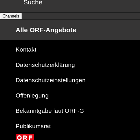
Suche
Channels
Alle ORF-Angebote
Kontakt
Datenschutzerklärung
Datenschutzeinstellungen
Offenlegung
Bekanntgabe laut ORF-G
Publikumsrat