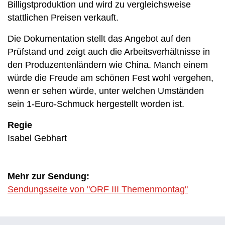
Billigstproduktion und wird zu vergleichsweise
stattlichen Preisen verkauft.
Die Dokumentation stellt das Angebot auf den
Prüfstand und zeigt auch die Arbeitsverhältnisse in
den Produzentenländern wie China. Manch einem
würde die Freude am schönen Fest wohl vergehen,
wenn er sehen würde, unter welchen Umständen
sein 1-Euro-Schmuck hergestellt worden ist.
Regie
Isabel Gebhart
Mehr zur Sendung:
Sendungsseite von "ORF III Themenmontag"