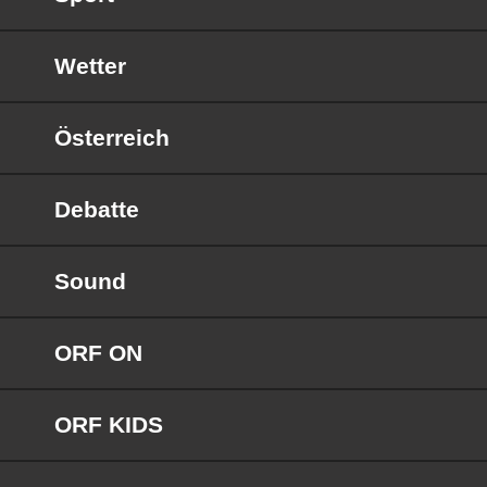
Wetter
Österreich
Debatte
Sound
ORF ON
ORF KIDS