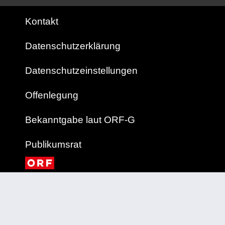
Kontakt
Datenschutzerklärung
Datenschutzeinstellungen
Offenlegung
Bekanntgabe laut ORF-G
Publikumsrat