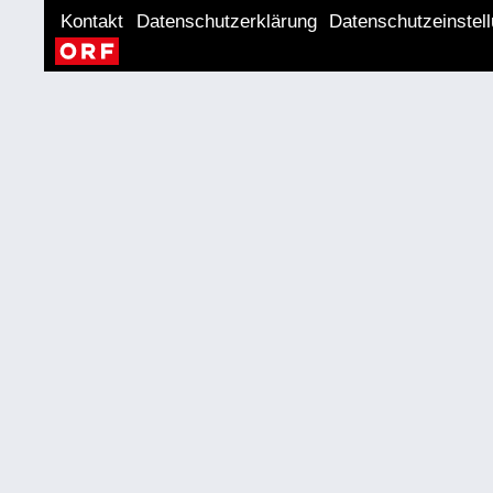
Kontakt
Datenschutzerklärung
Datenschutzeinstel